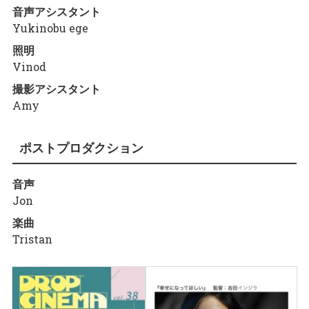
音声アシスタント
Yukinobu ege
照明
Vinod
撮影アシスタント
Amy
ポストプロダクション
音声
Jon
楽曲
Tristan