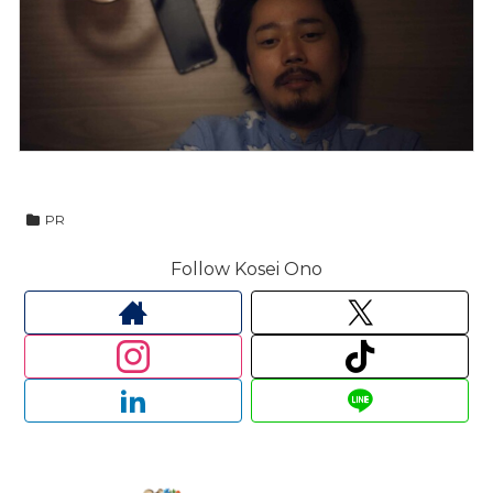
PR
Follow Kosei Ono