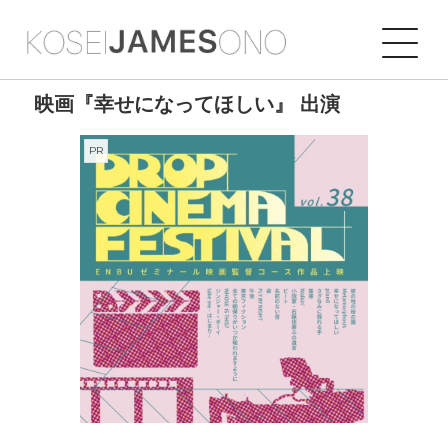
映画『幸せになってほしい』 出演
PR