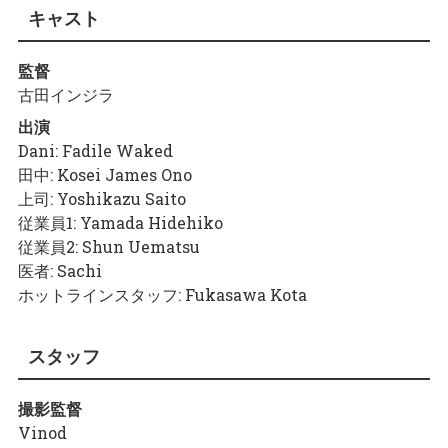
キャスト
監督
古田インジラ
出演
Dani: Fadile Waked
田中: Kosei James Ono
上司: Yoshikazu Saito
従業員1: Yamada Hidehiko
従業員2: Shun Uematsu
医者: Sachi
ホットラインスタッフ: Fukasawa Kota
スタッフ
撮影監督
Vinod